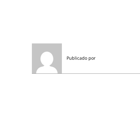
Publicado por