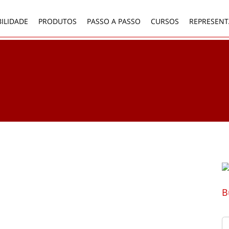
ILIDADE
PRODUTOS
PASSO A PASSO
CURSOS
REPRESENT
B