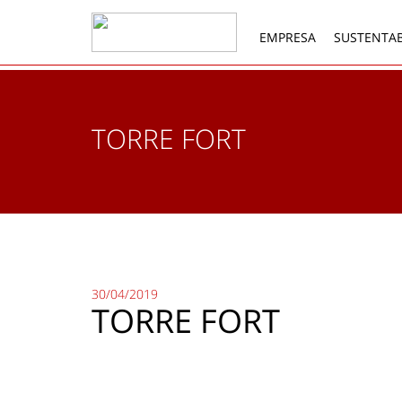
EMPRESA
SUSTENTAB
TORRE FORT
30/04/2019
TORRE FORT