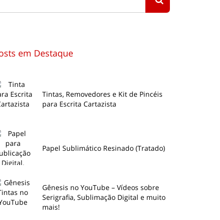
osts em Destaque
Tintas, Removedores e Kit de Pincéis
para Escrita Cartazista
Papel Sublimático Resinado (Tratado)
Gênesis no YouTube – Vídeos sobre
Serigrafia, Sublimação Digital e muito
mais!