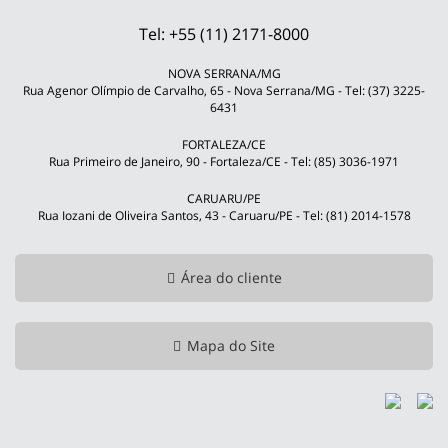
Tel: +55 (11) 2171-8000
NOVA SERRANA/MG
Rua Agenor Olímpio de Carvalho, 65 - Nova Serrana/MG - Tel: (37) 3225-
6431
FORTALEZA/CE
Rua Primeiro de Janeiro, 90 - Fortaleza/CE - Tel: (85) 3036-1971
CARUARU/PE
Rua Iozani de Oliveira Santos, 43 - Caruaru/PE - Tel: (81) 2014-1578
Área do cliente
Mapa do Site