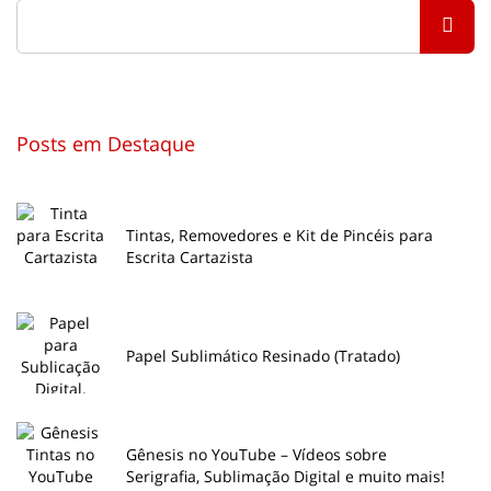
Posts em Destaque
Tintas, Removedores e Kit de Pincéis para
Escrita Cartazista
Papel Sublimático Resinado (Tratado)
Gênesis no YouTube – Vídeos sobre
Serigrafia, Sublimação Digital e muito mais!