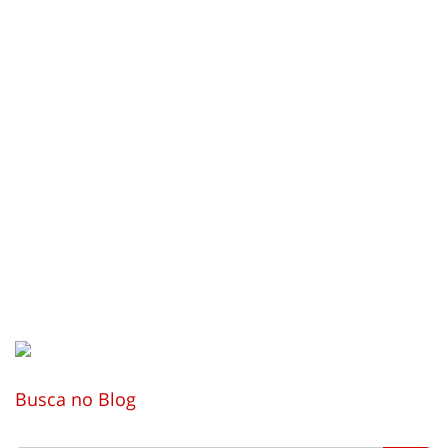
Busca no Blog