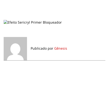
Publicado por
Gênesis