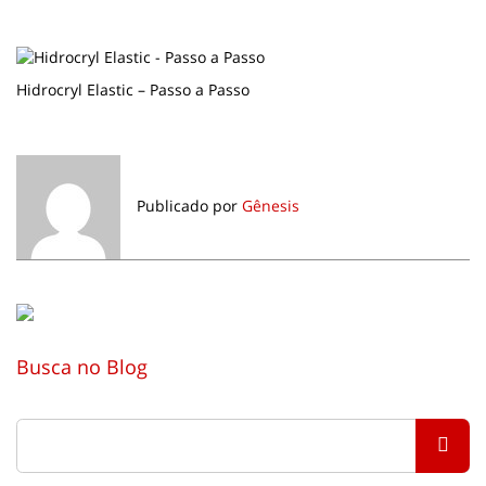
Hidrocryl Elastic – Passo a Passo
Publicado por
Gênesis
Busca no Blog