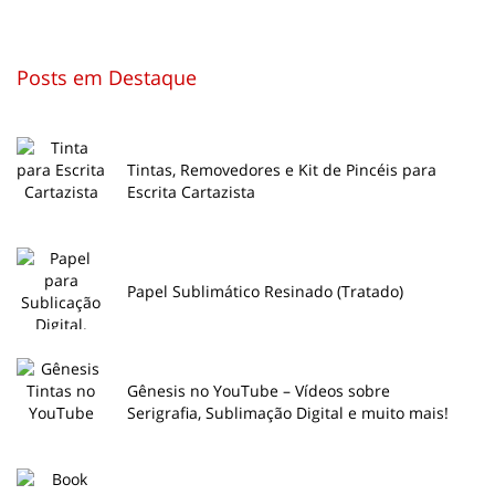
Posts em Destaque
Tintas, Removedores e Kit de Pincéis para
Escrita Cartazista
Papel Sublimático Resinado (Tratado)
Gênesis no YouTube – Vídeos sobre
Serigrafia, Sublimação Digital e muito mais!