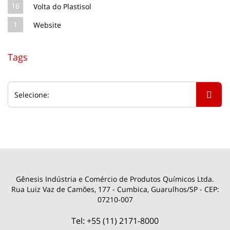
16
Volta do Plastisol
1
Website
Tags
Gênesis Indústria e Comércio de Produtos Químicos Ltda.
Rua Luiz Vaz de Camões, 177 - Cumbica, Guarulhos/SP - CEP:
07210-007
Tel: +55 (11) 2171-8000