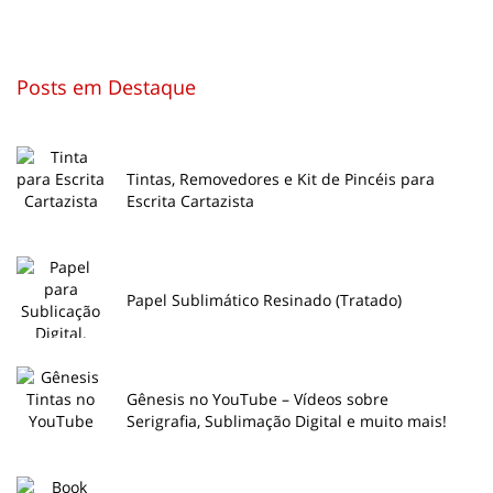
Posts em Destaque
Tintas, Removedores e Kit de Pincéis para
Escrita Cartazista
Papel Sublimático Resinado (Tratado)
Gênesis no YouTube – Vídeos sobre
Serigrafia, Sublimação Digital e muito mais!