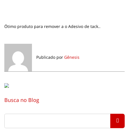
Ótimo produto para remover a o Adesivo de tack..
Publicado por
Gênesis
Busca no Blog