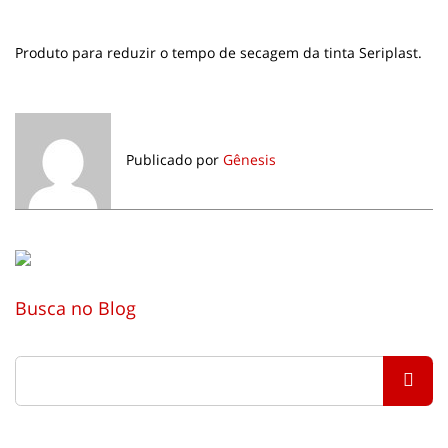
Produto para reduzir o tempo de secagem da tinta Seriplast.
Publicado por
Gênesis
Busca no Blog