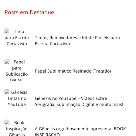
Posts em Destaque
Tintas, Removedores e Kit de Pincéis para
Escrita Cartazista
Papel Sublimático Resinado (Tratado)
Gênesis no YouTube – Vídeos sobre
Serigrafia, Sublimação Digital e muito mais!
A Gênesis orgulhosamente apresenta: BOOK
INSPIRAÇÃO