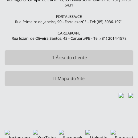
6431
FORTALEZA/CE
Rua Primeiro de Janeiro, 90 - Fortaleza/CE - Tel: (85) 3036-1971
CARUARU/PE
Rua Iozani de Oliveira Santos, 43 - Caruaru/PE - Tel: (81) 2014-1578
Área do cliente
Mapa do Site