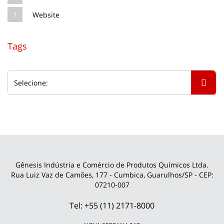
1
Website
Tags
Gênesis Indústria e Comércio de Produtos Químicos Ltda.
Rua Luiz Vaz de Camões, 177 - Cumbica, Guarulhos/SP - CEP:
07210-007
Tel: +55 (11) 2171-8000