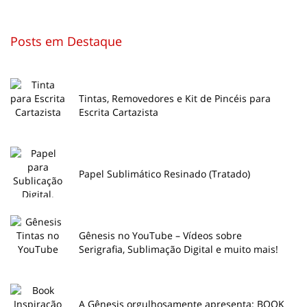
Posts em Destaque
Tintas, Removedores e Kit de Pincéis para
Escrita Cartazista
Papel Sublimático Resinado (Tratado)
Gênesis no YouTube – Vídeos sobre
Serigrafia, Sublimação Digital e muito mais!
A Gênesis orgulhosamente apresenta: BOOK