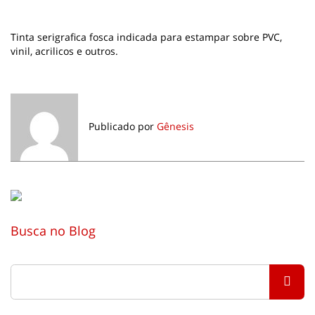
Tinta serigrafica fosca indicada para estampar sobre PVC,
vinil, acrilicos e outros.
Publicado por
Gênesis
Busca no Blog