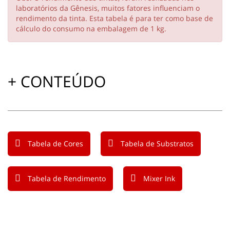
laboratórios da Gênesis, muitos fatores influenciam o
rendimento da tinta. Esta tabela é para ter como base de
cálculo do consumo na embalagem de 1 kg.
+ CONTEÚDO
Tabela de Cores
Tabela de Substratos
Tabela de Rendimento
Mixer Ink