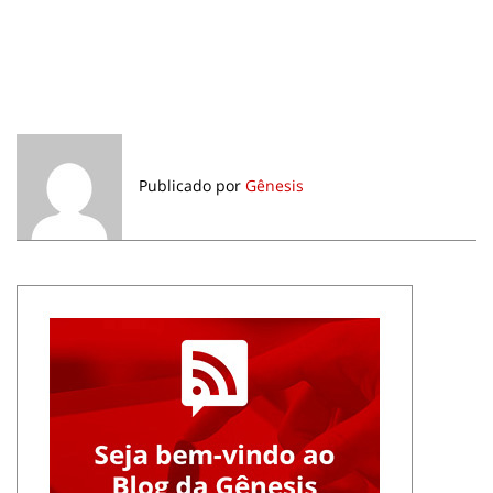
Publicado por
Gênesis