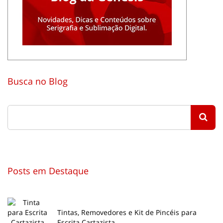
Busca no Blog
Posts em Destaque
Tintas, Removedores e Kit de Pincéis para
Escrita Cartazista