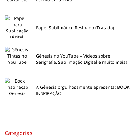
Papel Sublimático Resinado (Tratado)
Gênesis no YouTube – Vídeos sobre
Serigrafia, Sublimação Digital e muito mais!
A Gênesis orgulhosamente apresenta: BOOK
INSPIRAÇÃO
Categorias