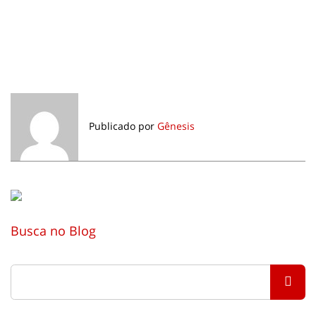
Publicado por
Gênesis
Busca no Blog