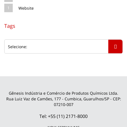
1
Website
Tags
Gênesis Indústria e Comércio de Produtos Químicos Ltda.
Rua Luiz Vaz de Camões, 177 - Cumbica, Guarulhos/SP - CEP:
07210-007
Tel: +55 (11) 2171-8000