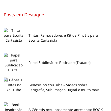
Posts em Destaque
Tintas, Removedores e Kit de Pincéis para
Escrita Cartazista
Papel Sublimático Resinado (Tratado)
Gênesis no YouTube – Vídeos sobre
Serigrafia, Sublimação Digital e muito mais!
A Gênesis orgulhosamente apresenta: BOOK