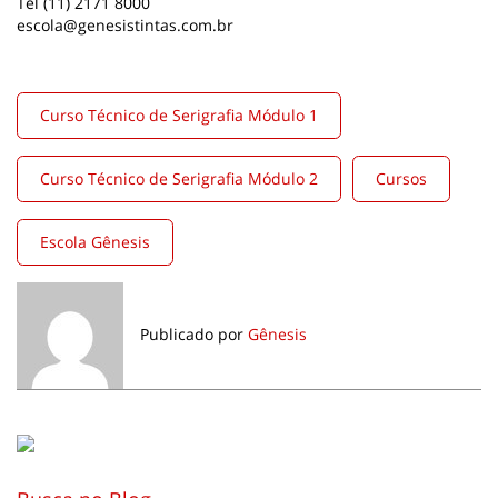
Tel (11) 2171 8000
escola@genesistintas.com.br
Curso Técnico de Serigrafia Módulo 1
Curso Técnico de Serigrafia Módulo 2
Cursos
Escola Gênesis
Publicado por
Gênesis