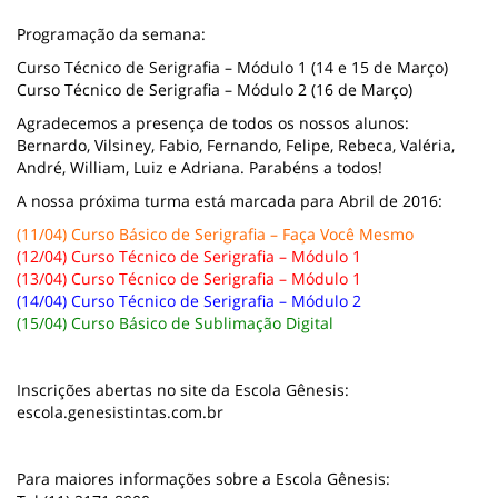
Programação da semana:
Curso Técnico de Serigrafia – Módulo 1 (14 e 15 de Março)
Curso Técnico de Serigrafia – Módulo 2 (16 de Março)
Agradecemos a presença de todos os nossos alunos:
Bernardo, Vilsiney, Fabio, Fernando, Felipe, Rebeca, Valéria,
André, William, Luiz e Adriana. Parabéns a todos!
A nossa próxima turma está marcada para Abril de 2016:
(11/04) Curso Básico de Serigrafia – Faça Você Mesmo
(12/04) Curso Técnico de Serigrafia – Módulo 1
(13/04) Curso Técnico de Serigrafia – Módulo 1
(14/04) Curso Técnico de Serigrafia – Módulo 2
(15/04) Curso Básico de Sublimação Digital
Inscrições abertas no site da Escola Gênesis:
escola.genesistintas.com.br
Para maiores informações sobre a Escola Gênesis: