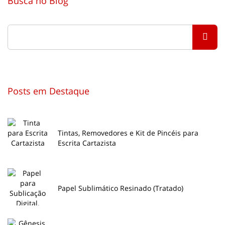
Busca no Blog
Posts em Destaque
Tintas, Removedores e Kit de Pincéis para
Escrita Cartazista
Papel Sublimático Resinado (Tratado)