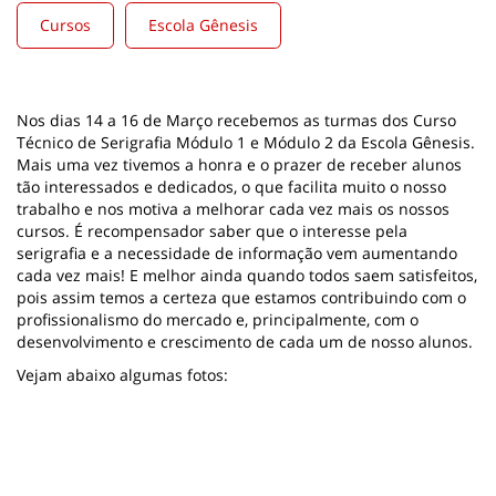
Cursos
Escola Gênesis
Nos dias 14 a 16 de Março recebemos as turmas dos Curso
Técnico de Serigrafia Módulo 1 e Módulo 2 da Escola Gênesis.
Mais uma vez tivemos a honra e o prazer de receber alunos
tão interessados e dedicados, o que facilita muito o nosso
trabalho e nos motiva a melhorar cada vez mais os nossos
cursos. É recompensador saber que o interesse pela
serigrafia e a necessidade de informação vem aumentando
cada vez mais! E melhor ainda quando todos saem satisfeitos,
pois assim temos a certeza que estamos contribuindo com o
profissionalismo do mercado e, principalmente, com o
desenvolvimento e crescimento de cada um de nosso alunos.
Vejam abaixo algumas fotos: