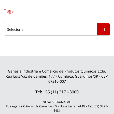
Tags
Gênesis Indústria e Comércio de Produtos Químicos Ltda.
Rua Luiz Vaz de Camões, 177 - Cumbica, Guarulhos/SP - CEP:
07210-007
Tel: +55 (11) 2171-8000
NOVA SERRANA/MG
Rua Agenor Olímpio de Carvalho, 65 - Nova Serrana/MG - Tel: (37) 3225-
6431