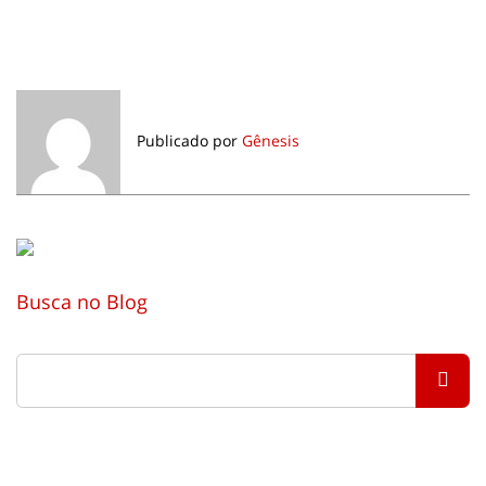
Publicado por
Gênesis
Busca no Blog