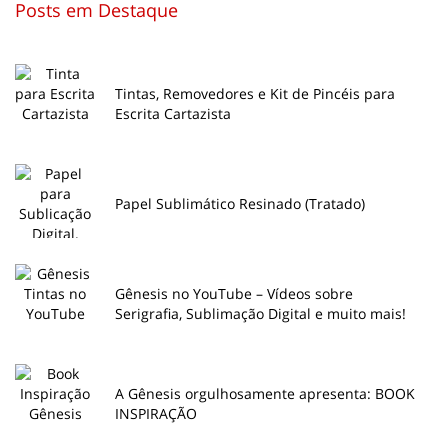
Posts em Destaque
Tintas, Removedores e Kit de Pincéis para
Escrita Cartazista
Papel Sublimático Resinado (Tratado)
Gênesis no YouTube – Vídeos sobre
Serigrafia, Sublimação Digital e muito mais!
A Gênesis orgulhosamente apresenta: BOOK
INSPIRAÇÃO