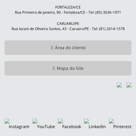
FORTALEZA/CE
Rua Primeiro de Janeiro, 90 - Fortaleza/CE - Tel: (85) 3036-1971
CARUARU/PE
Rua Iozani de Oliveira Santos, 43 - Caruaru/PE - Tel: (81) 2014-1578
Área do cliente
Mapa do Site