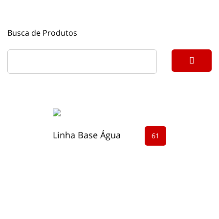
Busca de Produtos
Linha Base Água
61