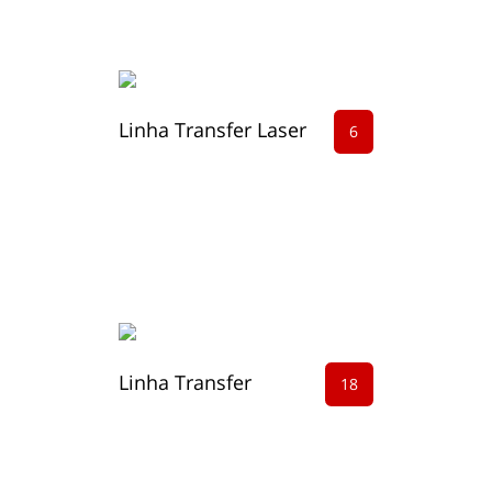
Linha Transfer Laser
6
Linha Transfer
18