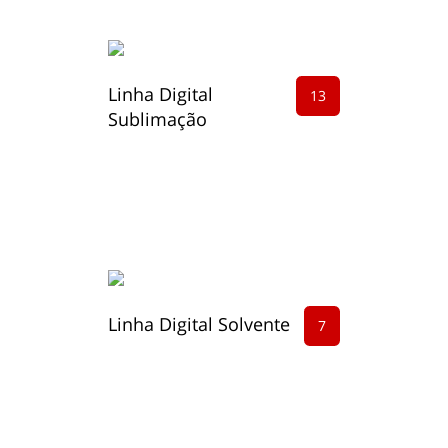
Linha Digital
13
Sublimação
Linha Digital Solvente
7