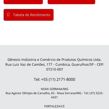
Tabela de Rendimento
Gênesis Indústria e Comércio de Produtos Químicos Ltda.
Rua Luiz Vaz de Camões, 177 - Cumbica, Guarulhos/SP - CEP:
07210-007
Tel: +55 (11) 2171-8000
NOVA SERRANA/MG
Rua Agenor Olímpio de Carvalho, 65 - Nova Serrana/MG - Tel: (37) 3225-
6431
FORTALEZA/CE