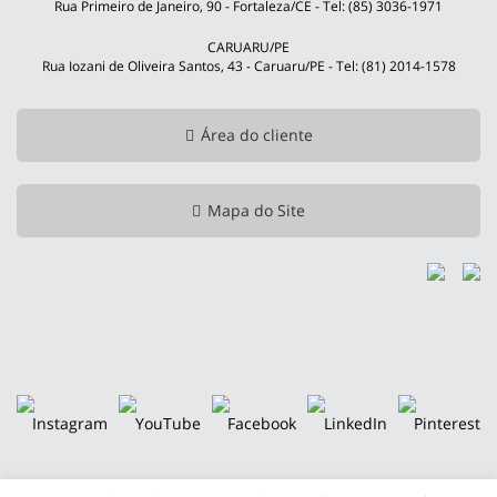
Rua Primeiro de Janeiro, 90 - Fortaleza/CE - Tel: (85) 3036-1971
CARUARU/PE
Rua Iozani de Oliveira Santos, 43 - Caruaru/PE - Tel: (81) 2014-1578
Área do cliente
Mapa do Site