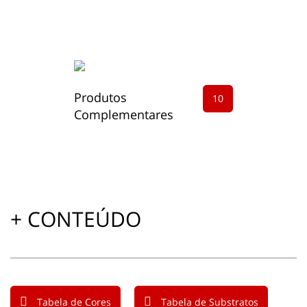
Produtos
10
Complementares
+ CONTEÚDO
Tabela de Cores
Tabela de Substratos