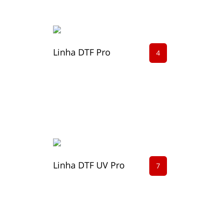
Linha DTF Pro
4
Linha DTF UV Pro
7