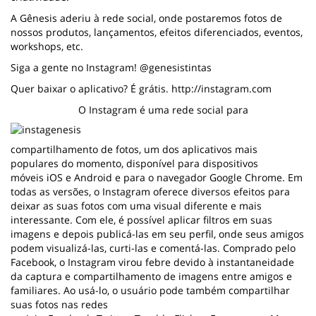
A Gênesis aderiu à rede social, onde postaremos fotos de
nossos produtos, lançamentos, efeitos diferenciados, eventos,
workshops, etc.
Siga a gente no Instagram! @genesistintas
Quer baixar o aplicativo? É grátis.
http://instagram.com
O Instagram é uma rede social para
compartilhamento de fotos, um dos aplicativos mais
populares do momento, disponível para dispositivos
móveis iOS e Android e para o navegador Google Chrome. Em
todas as versões, o Instagram oferece diversos efeitos para
deixar as suas fotos com uma visual diferente e mais
interessante. Com ele, é possível aplicar filtros em suas
imagens e depois publicá-las em seu perfil, onde seus amigos
podem visualizá-las, curti-las e comentá-las. Comprado pelo
Facebook, o Instagram virou febre devido à instantaneidade
da captura e compartilhamento de imagens entre amigos e
familiares. Ao usá-lo, o usuário pode também compartilhar
suas fotos nas redes