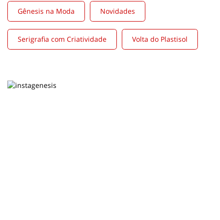
Gênesis na Moda
Novidades
Serigrafia com Criatividade
Volta do Plastisol