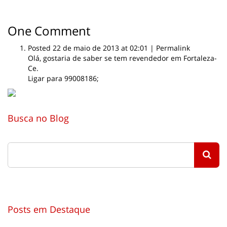
One
Comment
Posted 22 de maio de 2013 at 02:01
|
Permalink
Olá, gostaria de saber se tem revendedor em Fortaleza-
Ce.
Ligar para 99008186;
Busca no Blog
Posts em Destaque