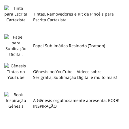
Tintas, Removedores e Kit de Pincéis para
Escrita Cartazista
Papel Sublimático Resinado (Tratado)
Gênesis no YouTube – Vídeos sobre
Serigrafia, Sublimação Digital e muito mais!
A Gênesis orgulhosamente apresenta: BOOK
INSPIRAÇÃO