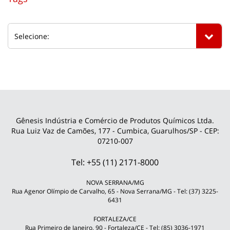
Gênesis Indústria e Comércio de Produtos Químicos Ltda.
Rua Luiz Vaz de Camões, 177 - Cumbica, Guarulhos/SP - CEP:
07210-007
Tel: +55 (11) 2171-8000
NOVA SERRANA/MG
Rua Agenor Olímpio de Carvalho, 65 - Nova Serrana/MG - Tel: (37) 3225-
6431
FORTALEZA/CE
Rua Primeiro de Janeiro, 90 - Fortaleza/CE - Tel: (85) 3036-1971