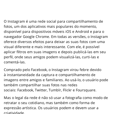
O Instagram é uma rede social para compartilhamento de
fotos, um dos aplicativos mais populares do momento,
disponível para dispositivos móveis iOS e Android e para o
navegador Google Chrome. Em todas as versões, o Instagram
oferece diversos efeitos para deixar as suas fotos com uma
visual diferente e mais interessante. Com ele, é possível
aplicar filtros em suas imagens e depois publicá-las em seu
perfil, onde seus amigos podem visualizá-las, curti-las e
comentá-las.
Comprado pelo Facebook, o Instagram virou febre devido
à instantaneidade da captura e compartilhamento de
imagens entre amigos e familiares. Ao usá-lo, o usuário pode
também compartilhar suas fotos nas redes
sociais: Facebook, Twitter, Tumblr, Flickr e Foursquare.
Mas o legal da rede é não só usar a fotografia como modo de
retratar o seu cotidiano, mas também como forma de
expressão artística. Os usuários podem e devem usar a
criatividade.